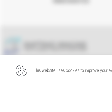
INNOVANTES
This website uses cookies to improve your ex
CONTACTEZ NOUS
© 2026 - RAPTR